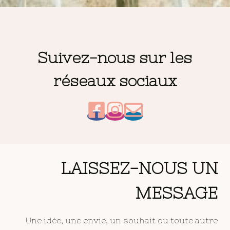
Suivez-nous sur les
réseaux sociaux
LAISSEZ-NOUS UN
MESSAGE
Une idée, une envie, un souhait ou toute autre