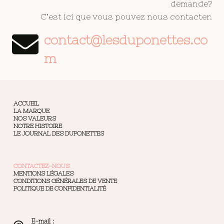
demande?
C’est ici que vous pouvez nous contacter.
contact@lesduponettes.co
m
ACCUEIL
LA MARQUE
NOS VALEURS
NOTRE HISTOIRE
LE JOURNAL DES DUPONETTES
CONTACTEZ-NOUS
MENTIONS LÉGALES
CONDITIONS GÉNÉRALES DE VENTE
POLITIQUE DE CONFIDENTIALITÉ
E-mail :